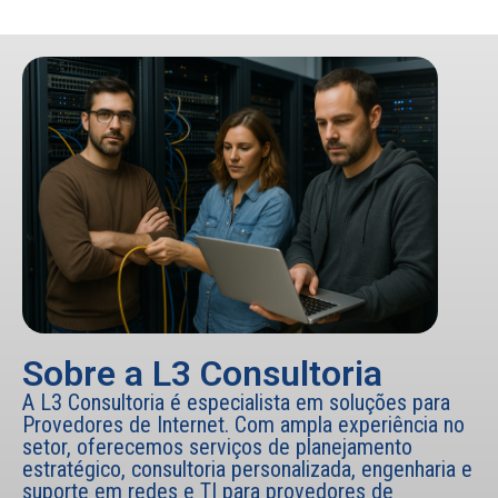
Sobre a L3 Consultoria
A L3 Consultoria é especialista em soluções para
Provedores de Internet. Com ampla experiência no
setor, oferecemos serviços de planejamento
estratégico, consultoria personalizada, engenharia e
suporte em redes e TI para provedores de