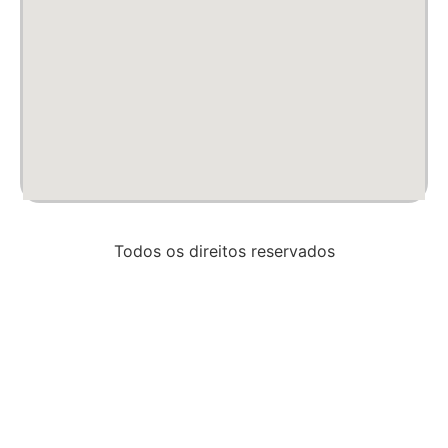
Todos os direitos reservados