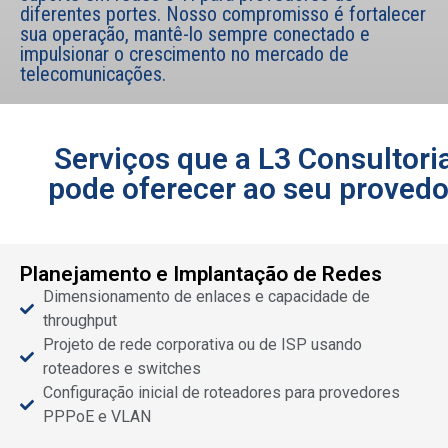
diferentes portes. Nosso compromisso é fortalecer
sua operação, mantê-lo sempre conectado e
impulsionar o crescimento no mercado de
telecomunicações.
Serviços que a L3 Consultori
pode oferecer ao seu provedo
Planejamento e Implantação de Redes
Dimensionamento de enlaces e capacidade de
throughput
Projeto de rede corporativa ou de ISP usando
roteadores e switches
Configuração inicial de roteadores para provedores
PPPoE e VLAN