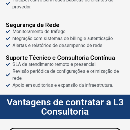
provedor.
Segurança de Rede
Monitoramento de tráfego
ntegração com sistemas de billing e autenticação
Alertas e relatórios de desempenho de rede.
Suporte Técnico e Consultoria Contínua
SLA de atendimento remoto e presencial.
Revisão periódica de configurações e otimização de
rede.
Apoio em auditorias e expansão da infraestrutura.
Vantagens de contratar a L3
Consultoria