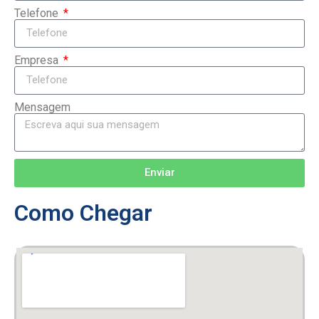
Telefone
Empresa
Mensagem
Enviar
Como Chegar