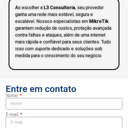
Ao escolher a
L3 Consultoria
, seu provedor
ganha uma rede mais estável, segura e
escalável. Nossos especialistas em
MikroTik
garantem redução de custos, proteção avançada
contra falhas e ataques, além de uma internet
mais rápida e confiável para seus clientes. Tudo
isso com suporte dedicado e soluções sob
medida para o crescimento do seu negócio.
Entre em contato
Nome
E-mail